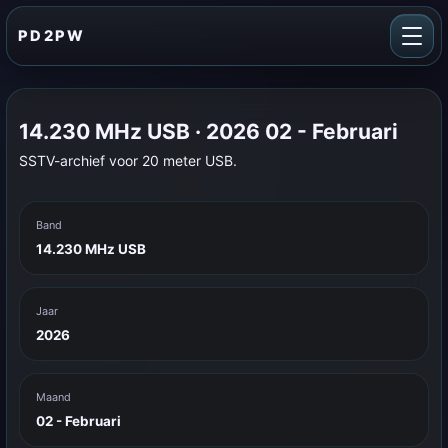
PD2PW
14.230 MHz USB · 2026 02 - Februari
SSTV-archief voor 20 meter USB.
Band
14.230 MHz USB
Jaar
2026
Maand
02 - Februari