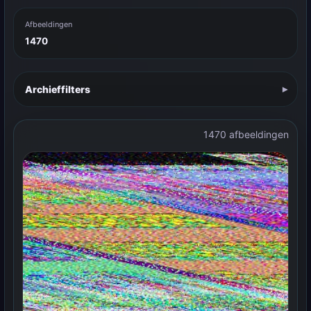
Afbeeldingen
1470
Archieffilters
1470 afbeeldingen