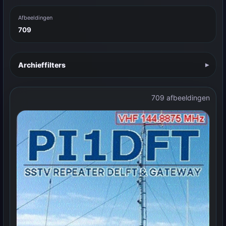
Afbeeldingen
709
Archieffilters
709 afbeeldingen